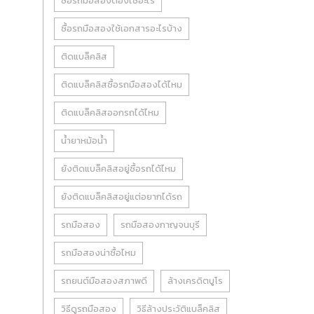
ซื้อรถมือสองต้องใช้อะไร
ซื้อรถมือสองใช้เอกสารอะไรบ้าง
ติดแบล็คลิส
ติดแบล็คลิสซื้อรถมือสองได้ไหม
ติดแบล็คลิสออกรถได้ไหม
น้ำยาหม้อน้ำ
ยังติดแบล็คลิสอยู่ซื้อรถได้ไหม
ยังติดแบล็คลิสอยู่แต่อยากได้รถ
รถมือสอง
รถมือสองกาญจนบุรี
รถมือสองน่าซื้อไหม
รถยนต์มือสองสภาพดี
ล้างเครดิตบูโร
วิธีดูรถมือสอง
วิธีล้างประวัติแบล็คลิส