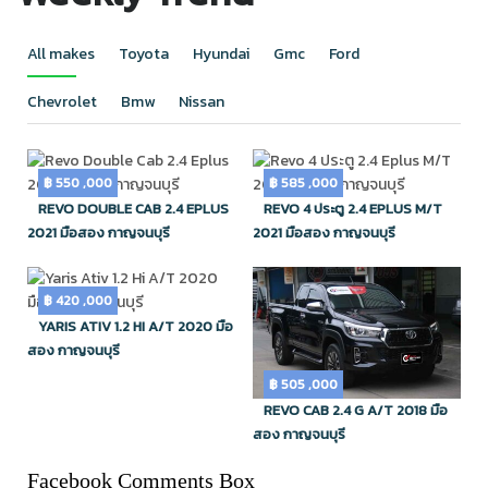
All makes
Toyota
Hyundai
Gmc
Ford
Chevrolet
Bmw
Nissan
฿ 550 ,000
฿ 585 ,000
REVO DOUBLE CAB 2.4 EPLUS
REVO 4 ประตู 2.4 EPLUS M/T
2021 มือสอง กาญจนบุรี
2021 มือสอง กาญจนบุรี
฿ 420 ,000
YARIS ATIV 1.2 HI A/T 2020 มือ
สอง กาญจนบุรี
฿ 505 ,000
REVO CAB 2.4 G A/T 2018 มือ
สอง กาญจนบุรี
Facebook Comments Box