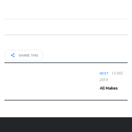
SHARE THIS
NEXT
13 DEC
2019
All Makes