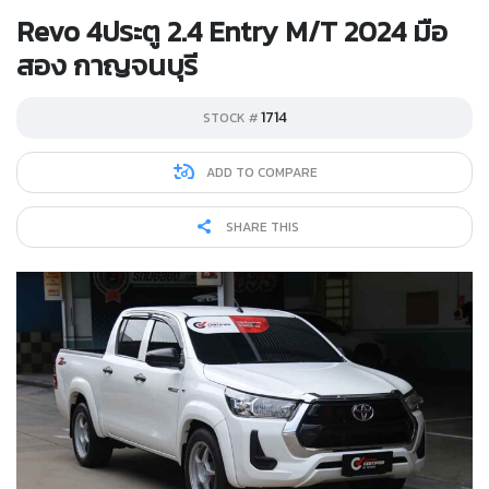
Revo 4ประตู 2.4 Entry M/T 2024 มือ
สอง กาญจนบุรี
1714
STOCK #
ADD TO COMPARE
SHARE THIS