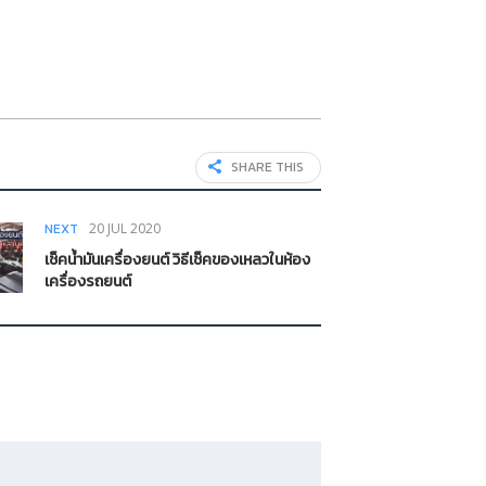
SHARE THIS
NEXT
20 JUL 2020
เช็คน้ำมันเครื่องยนต์ วิธีเช็คของเหลวในห้อง
เครื่องรถยนต์