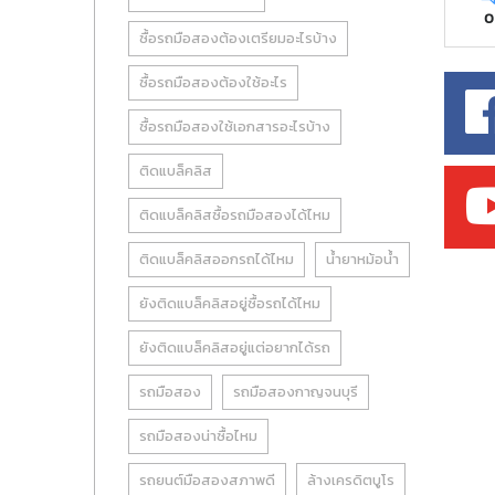
0
ซื้อรถมือสองต้องเตรียมอะไรบ้าง
ซื้อรถมือสองต้องใช้อะไร
ซื้อรถมือสองใช้เอกสารอะไรบ้าง
ติดแบล็คลิส
ติดแบล็คลิสซื้อรถมือสองได้ไหม
ติดแบล็คลิสออกรถได้ไหม
น้ำยาหม้อน้ำ
ยังติดแบล็คลิสอยู่ซื้อรถได้ไหม
ยังติดแบล็คลิสอยู่แต่อยากได้รถ
รถมือสอง
รถมือสองกาญจนบุรี
รถมือสองน่าซื้อไหม
รถยนต์มือสองสภาพดี
ล้างเครดิตบูโร