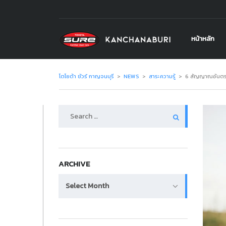
หน้าหลัก
โตโยต้า ชัวร์ กาญจนบุรี
>
NEWS
>
สาระความรู้
>
6 สัญญาณอันตรา
Search
for:
ARCHIVE
Archive
Select Month