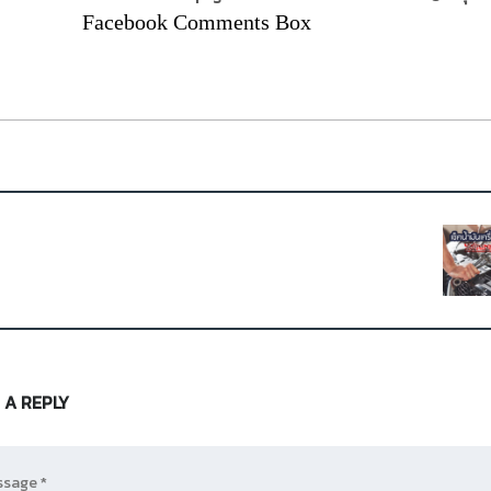
Facebook Comments Box
 A REPLY