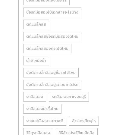
ซื้อรถมือสองต้องใช้อะไร
ซื้อรถมือสองใช้เอกสารอะไรบ้าง
ติดแบล็คลิส
ติดแบล็คลิสซื้อรถมือสองได้ไหม
ติดแบล็คลิสออกรถได้ไหม
น้ำยาหม้อน้ำ
ยังติดแบล็คลิสอยู่ซื้อรถได้ไหม
ยังติดแบล็คลิสอยู่แต่อยากได้รถ
รถมือสอง
รถมือสองกาญจนบุรี
รถมือสองน่าซื้อไหม
รถยนต์มือสองสภาพดี
ล้างเครดิตบูโร
วิธีดูรถมือสอง
วิธีล้างประวัติแบล็คลิส