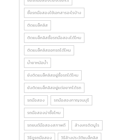
ซื้อรถมือสองต้องใช้อะไร
ซื้อรถมือสองใช้เอกสารอะไรบ้าง
ติดแบล็คลิส
ติดแบล็คลิสซื้อรถมือสองได้ไหม
ติดแบล็คลิสออกรถได้ไหม
น้ำยาหม้อน้ำ
ยังติดแบล็คลิสอยู่ซื้อรถได้ไหม
ยังติดแบล็คลิสอยู่แต่อยากได้รถ
รถมือสอง
รถมือสองกาญจนบุรี
รถมือสองน่าซื้อไหม
รถยนต์มือสองสภาพดี
ล้างเครดิตบูโร
วิธีดูรถมือสอง
วิธีล้างประวัติแบล็คลิส