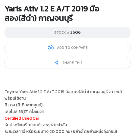
Yaris Ativ 1.2 E A/T 2019 มือ
สอง(สีดำ) กาญจนบุรี
2506
STOCK #
ADD TO COMPARE
SHARE THIS
Toyota Yaris Ativ 1.2 E A/T 2019 มือสอง(สีดำ) กาญจนบุรี สภาพดี
พร้อมใช้งาน
สีแดง (สีเดิมจากศูนย์)
เลขไมล์ 53,171 กิโลเมตร
Certified Used Car
รับประกันเครื่องยนต์และชุดส่งกำลัง
ระยะเวลา 1ปี หรือระยะทาง 20,000 กม (อย่างใดอย่างหนึ่งถึงก่อน)