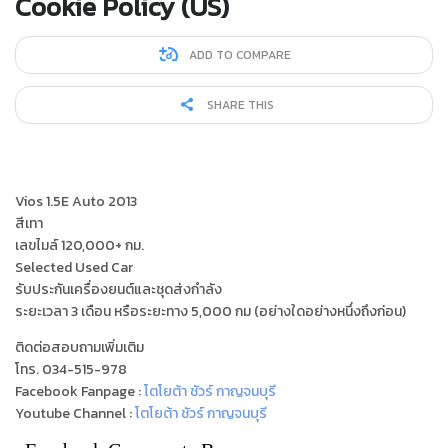
Cookie Policy (US)
ADD TO COMPARE
SHARE THIS
Vios 1.5E Auto 2013
สีเทา
เลขไมล์ 120,000+ กม.
Selected Used Car
รับประกันเครื่องยนต์และชุดส่งกำลัง
ระยะเวลา 3 เดือน หรือระยะทาง 5,000 กม (อย่างใดอย่างหนึ่งถึงก่อน)
ติดต่อสอบถามเพิ่มเติม
โทร. 034-515-978
Facebook Fanpage :
โตโยต้า ชัวร์ กาญจนบุรี
Youtube Channel :
โตโยต้า ชัวร์ กาญจนบุรี