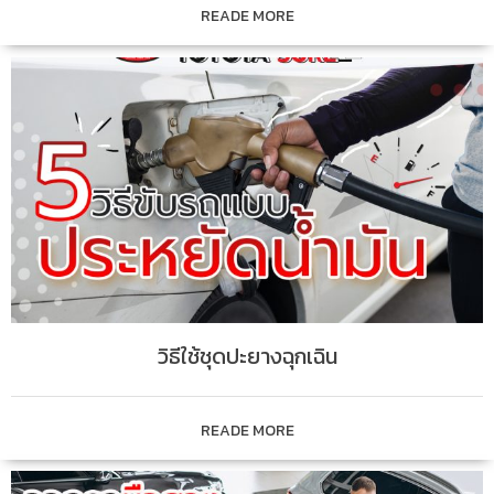
READE MORE
วิธีใช้ชุดปะยางฉุกเฉิน
READE MORE