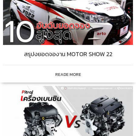
สรุปงยอดจองาน MOTOR SHOW 22
READE MORE