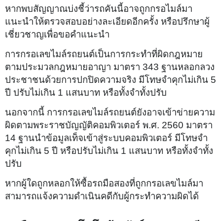
หากพบสัญญาณบ่งชี้ว่ารถคันนี้อาจถูกกรอไมล์มา
แนะนำให้ตรวจสอบอย่างละเอียดอีกครั้ง หรือปรึกษาผู้
เชี่ยวชาญเพื่อขอคำแนะนำ
การกรอเลขไมล์รถยนต์เป็นการกระทำที่ผิดกฎหมาย
ตามประมวลกฎหมายอาญา มาตรา 343 ฐานหลอกลวง
ประชาชนด้วยการปกปิดความจริง มีโทษจำคุกไม่เกิน 5
ปี ปรับไม่เกิน 1 แสนบาท หรือทั้งจำทั้งปรับ
นอกจากนี้ การกรอเลขไมล์รถยนต์ยังอาจเข้าข่ายความ
ผิดตามพระราชบัญญัติคอมพิวเตอร์ พ.ศ. 2560 มาตรา
14 ฐานนำข้อมูลเท็จเข้าสู่ระบบคอมพิวเตอร์ มีโทษจำ
คุกไม่เกิน 5 ปี หรือปรับไม่เกิน 1 แสนบาท หรือทั้งจำทั้ง
ปรับ
หากผู้ใดถูกหลอกให้ซื้อรถมือสองที่ถูกกรอเลขไมล์มา
สามารถแจ้งความดำเนินคดีกับผู้กระทำความผิดได้