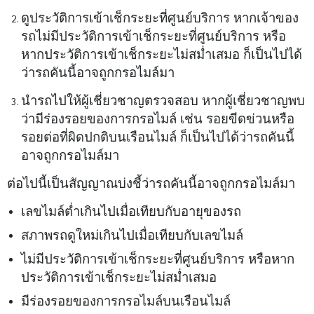
ดูประวัติการเข้าเช็กระยะที่ศูนย์บริการ หากเจ้าของ
รถไม่มีประวัติการเข้าเช็กระยะที่ศูนย์บริการ หรือ
หากประวัติการเข้าเช็กระยะไม่สม่ำเสมอ ก็เป็นไปได้
ว่ารถคันนี้อาจถูกกรอไมล์มา
นำรถไปให้ผู้เชี่ยวชาญตรวจสอบ หากผู้เชี่ยวชาญพบ
ว่ามีร่องรอยของการกรอไมล์ เช่น รอยขีดข่วนหรือ
รอยต่อที่ผิดปกติบนเรือนไมล์ ก็เป็นไปได้ว่ารถคันนี้
อาจถูกกรอไมล์มา
ต่อไปนี้เป็นสัญญาณบ่งชี้ว่ารถคันนี้อาจถูกกรอไมล์มา
เลขไมล์ต่ำเกินไปเมื่อเทียบกับอายุของรถ
สภาพรถดูใหม่เกินไปเมื่อเทียบกับเลขไมล์
ไม่มีประวัติการเข้าเช็กระยะที่ศูนย์บริการ หรือหาก
ประวัติการเข้าเช็กระยะไม่สม่ำเสมอ
มีร่องรอยของการกรอไมล์บนเรือนไมล์