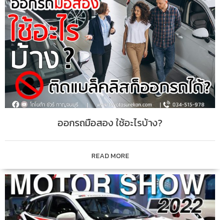
ออกรถมือสอง ใช้อะไรบ้าง?
READ MORE