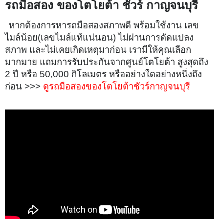
รถมือสอง ของโตโยต้า ชัวร์ กาญจนบุรี
หากต้องการหารถมือสองสภาพดี พร้อมใช้งาน เลข
ไมล์น้อย(เลขไมล์แท้แน่นอน) ไม่ผ่านการดัดแปลง
สภาพ และไม่เคยเกิดเหตุมาก่อน เรามีให้คุณเลือก
มากมาย แถมการรับประกันจากศูนย์โตโยต้า สูงสุดถึง
2 ปี หรือ 50,000 กิโลเมตร หรืออย่างใดอย่างหนึ่งถึง
ก่อน >>>
ดูรถมือสองของโตโยต้าชัวร์กาญจนบุรี