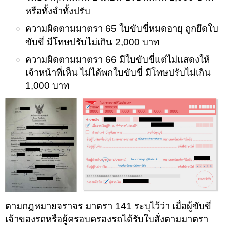
หรือทั้งจำทั้งปรับ
ความผิดตามมาตรา 65 ใบขับขี่หมดอายุ ถูกยึดใบ
ขับขี่ มีโทษปรับไม่เกิน 2,000 บาท
ความผิดตามมาตรา 66 มีใบขับขี่แต่ไม่แสดงให้
เจ้าหน้าที่เห็น ไม่ได้พกใบขับขี่ มีโทษปรับไม่เกิน
1,000 บาท
ตามกฎหมายจราจร มาตรา 141 ระบุไว้ว่า เมื่อผู้ขับขี่
เจ้าของรถหรือผู้ครอบครองรถได้รับใบสั่งตามมาตรา