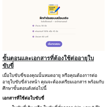
ขั้นตอนและเอกสารที่ต้องใช้ต่ออายุใบ
ขับขี่
เมื่อใบขับขี่ของคุณนั้นหมดอายุ หรือคุณต้องการต่อ
อายุใบขับขี่ล่วงหน้า คุณจะต้องเตรียมเอกสาร พร้อมกับ
ศึกษาขั้นตอนดังต่อไปนี้
เอกสารที่ใช้ต่อใบขับขี่