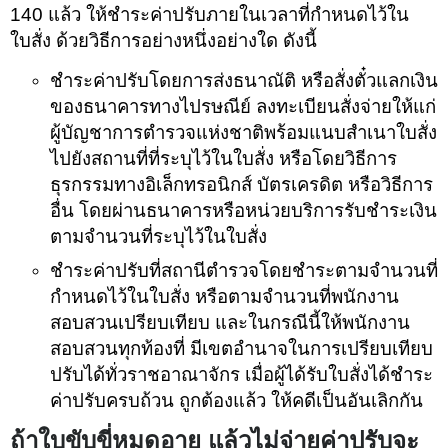
140 แล้ว ให้ชำระค่าปรับภายในเวลาที่กำหนดไว้ใน
ใบสั่ง ด้วยวิธีการอย่างหนึ่งอย่างใด ดังนี้
ชำระค่าปรับโดยการส่งธนาณัติ หรือสั่งตั๋วแลกเงิน
ของธนาคารทางไปรษณีย์ ลงทะเบียนสั่งจ่ายให้แก่
ผู้บัญชาการตำรวจแห่งชาติพร้อมแนบสำเนาใบสั่ง
ไปยังสถานที่ที่ระบุไว้ในใบสั่ง หรือโดยวิธีการ
ธุรกรรมทางอิเล็กทรอนิกส์ บัตรเครดิต หรือวิธีการ
อื่น โดยผ่านธนาคารหรือหน่วยบริการรับชำระเงิน
ตามจำนวนที่ระบุไว้ในใบสั่ง
ชำระค่าปรับที่สถานีตำรวจโดยชำระตามจำนวนที่
กำหนดไว้ในใบสั่ง หรือตามจำนวนที่พนักงาน
สอบสวนเปรียบเทียบ และในกรณีนี้ให้พนักงาน
สอบสวนทุกท้องที่ มีเขตอำนาจในการเปรียบเทียบ
ปรับได้ทั่วราชอาณาจักร เมื่อผู้ได้รับใบสั่งได้ชำระ
ค่าปรับครบถ้วน ถูกต้องแล้ว ให้คดีเป็นอันเลิกกัน
ถ้าใบขับขี่หมดอายุ แล้วไม่จ่ายค่าปรับจะ