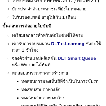
ใบขับขี่เดิม หรือ ใบขับขี่ชั่วคราว (ประเภท 2 ปี)
บัตรประจำตัวประชาชน ที่ยังไม่หมดอายุ
ใบรับรองแพทย์ อายุไม่เกิน 1 เดือน
ขั้นตอนการต่ออายุใบขับขี่
เตรียมเอกสารสำหรับต่อใบขับขี่ให้ครบ
เข้ารับการอบรมผ่าน
DLT e-Learning
ซึ่งจะใช้
เวลา 1 ชั่วโมง
จองคิวผ่านแอปพลิเคชั่น
DLT Smart Queue
หรือ Walk in ได้ทันที
ทดสอบสมรรถภาพทางร่างกาย
ทดสอบการมองเห็นสีที่จำเป็นในการขับรถ
ทดสอบสายตาทางลึก
ทดสอบสายตาทางกว้าง