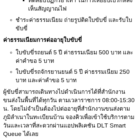
ทดสอบ
ปฏิกิริยาเท้า ในการเหยียบเบรกหลัง
เห็นสัญญาณไฟ
ชำระค่าธรรมเนียม ถ่ายรูปติดใบขับขี่ และรับใบ
ขับขี่
ค่าธรรมเนียมการต่ออายุใบขับขี่
ใบขับขี่รถยนต์ 5 ปี ค่าธรรมเนียม 500 บาท และ
ค่าคำขอ 5 บาท
ใบขับขี่รถจักรยานยนต์ 5 ปี ค่าธรรมเนียม 250
บาท และค่าคำขอ 5 บาท
ผู้ขับขี่สามารถเดินทางไปดำเนินการได้ที่สำนักงาน
ขนส่งในพื้นที่ได้ทุกวัน ตามเวลาราชการ 08:00-15:30
น. โดยไม่จำเป็นต้องไปต่ออายุที่สำนักงานขนส่งตาม
ภูมิลำเนาในทะเบียนบ้าน จองคิวเพื่อเข้าใช้บริการตาม
วันและเวลาที่สะดวกผ่านแอปพลิเคชัน DLT Smart
Queue ได้เลย