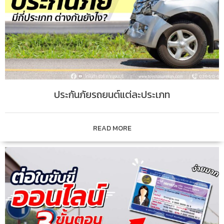
ประกันภัยรถยนต์แต่ละประเภท
READ MORE