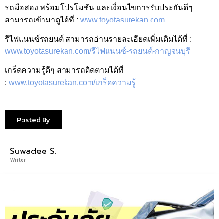
รถมือสอง พร้อมโปรโมชั่น และเงื่อนไขการรับประกันดีๆ
สามารถเข้ามาดูได้ที่ :
www.toyotasurekan.com
รีไฟแนนซ์รถยนต์ สามารถอ่านรายละเอียดเพิ่มเติมได้ที่ :
www.toyotasurekan.com/รีไฟแนนซ์-รถยนต์-กาญจนบุรี
เกร็ดความรู้ดีๆ สามารถติดตามได้ที่
:
www.toyotasurekan.com/เกร็ดความรู้
Posted By
Suwadee S.
Writer