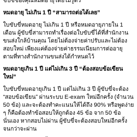
ขับขี่ของคุณหมดอายุโดยไม่รู้ตัว
หมดอายุ ไม่เกิน 1 ปี “สามารถต่อได้เลย”
ใบขับขี่หมดอายุ ไม่เกิน 1 ปี หรือหมดอายุภายใน 1
เดือน ผู้ขับขี่สามารถทำเรื่องต่อใบขับขี่ได้ที่สำนักงาน
ขนส่งใกล้บ้านคุณ โดยไม่ต้องจ่ายค่าปรับและไม่ต้อง
สอบใหม่ เพียงแค่ต้องจ่ายค่าธรรมเนียมการต่ออายุ
ตามที่ทางสำนักงานขนส่งได้กำหนดไว้
หมดอายุเกิน 1 ปี แต่ไม่เกิน 3 ปี “ต้องสอบข้อเขียน
ใหม่”
ใบขับขี่หมดอายุเกิน 1 ปี แต่ไม่เกิน 3 ปี ผู้ขับขี่จะต้อง
“สอบข้อเขียน” ผ่านระบบ E-exam ใหม่อีกครั้ง (จำนวน
50 ข้อ) และจะต้องทำคะแนนให้ได้ถึง 90% หรือพูดง่าย
ๆ ก็คือต้องทำข้อสอบให้ถูกต้อง 45 ข้อ จาก 50 ข้อ
นั่นเอง หากสอบไม่ผ่าน ผู้ขับขี่จะต้องสอบใหม่อีกครั้ง
จนกว่าจะผ่าน