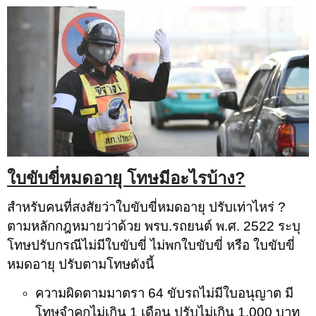
ใบขับขี่หมดอายุ โทษมีอะไรบ้าง?
สำหรับคนที่สงสัยว่าใบขับขี่หมดอายุ ปรับเท่าไหร่ ?
ตามหลักกฎหมายว่าด้วย พรบ.รถยนต์ พ.ศ. 2522 ระบุ
โทษปรับกรณีไม่มีใบขับขี่ ไม่พกใบขับขี่ หรือ ใบขับขี่
หมดอายุ ปรับตามโทษดังนี้
ความผิดตามมาตรา 64 ขับรถไม่มีใบอนุญาต มี
โทษจำคุกไม่เกิน 1 เดือน ปรับไม่เกิน 1,000 บาท