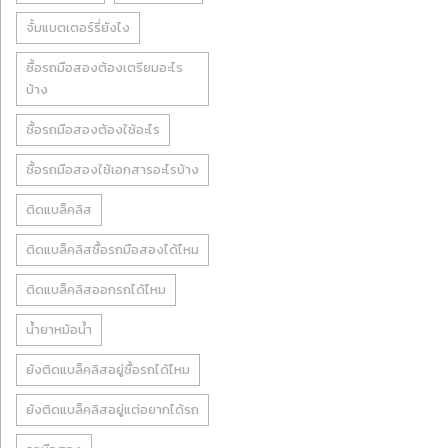
จั้มแบตเตอร์รี่ยังไง
ซื้อรถมือสองต้องเตรียมอะไร
บ้าง
ซื้อรถมือสองต้องใช้อะไร
ซื้อรถมือสองใช้เอกสารอะไรบ้าง
ติดแบล็คลิส
ติดแบล็คลิสซื้อรถมือสองได้ไหม
ติดแบล็คลิสออกรถได้ไหม
น้ำยาหม้อน้ำ
ยังติดแบล็คลิสอยู่ซื้อรถได้ไหม
ยังติดแบล็คลิสอยู่แต่อยากได้รถ