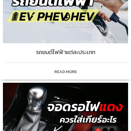
รถยนต์ไฟฟ้าแต่ละประเภท
READ MORE