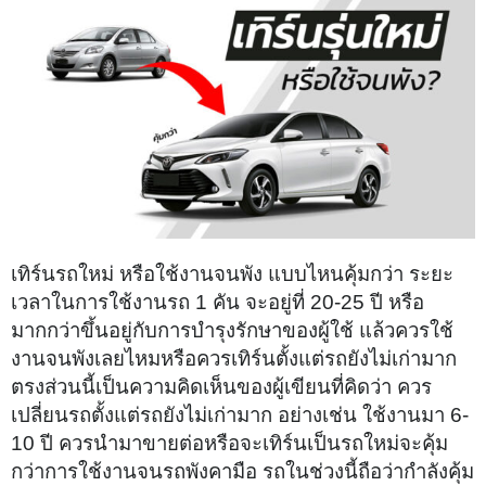
เทิร์นรถใหม่ หรือใช้งานจนพัง แบบไหนคุ้มกว่า ระยะ
เวลาในการใช้งานรถ 1 คัน จะอยู่ที่ 20-25 ปี หรือ
มากกว่าขึ้นอยู่กับการบำรุงรักษาของผู้ใช้ แล้วควรใช้
งานจนพังเลยไหมหรือควรเทิร์นตั้งแต่รถยังไม่เก่ามาก
ตรงส่วนนี้เป็นความคิดเห็นของผู้เขียนที่คิดว่า ควร
เปลี่ยนรถตั้งแต่รถยังไม่เก่ามาก อย่างเช่น ใช้งานมา 6-
10 ปี ควรนำมาขายต่อหรือจะเทิร์นเป็นรถใหม่จะคุ้ม
กว่าการใช้งานจนรถพังคามือ รถในช่วงนี้ถือว่ากำลังคุ้ม