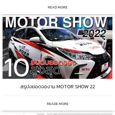
READ MORE
สรุปงยอดจองาน MOTOR SHOW 22
READE MORE