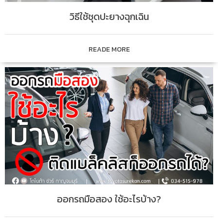
วิธีใช้ชุดปะยางฉุกเฉิน
READE MORE
ออกรถมือสอง ใช้อะไรบ้าง?