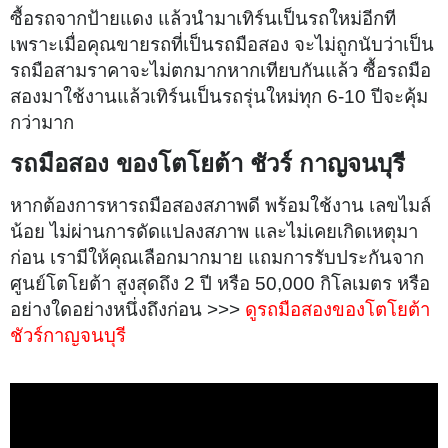
ซื้อรถจากป้ายแดง แล้วนำมาเทิร์นเป็นรถใหม่อีกที
เพราะเมื่อคุณขายรถที่เป็นรถมือสอง จะไม่ถูกนับว่าเป็น
รถมือสามราคาจะไม่ตกมากหากเทียบกันแล้ว ซื้อรถมือ
สองมาใช้งานแล้วเทิร์นเป็นรถรุ่นใหม่ทุก 6-10 ปีจะคุ้ม
กว่ามาก
รถมือสอง ของโตโยต้า ชัวร์ กาญจนบุรี
หากต้องการหารถมือสองสภาพดี พร้อมใช้งาน เลขไมล์
น้อย ไม่ผ่านการดัดแปลงสภาพ และไม่เคยเกิดเหตุมา
ก่อน เรามีให้คุณเลือกมากมาย แถมการรับประกันจาก
ศูนย์โตโยต้า สูงสุดถึง 2 ปี หรือ 50,000 กิโลเมตร หรือ
อย่างใดอย่างหนึ่งถึงก่อน >>>
ดูรถมือสองของโตโยต้า
ชัวร์กาญจนบุรี