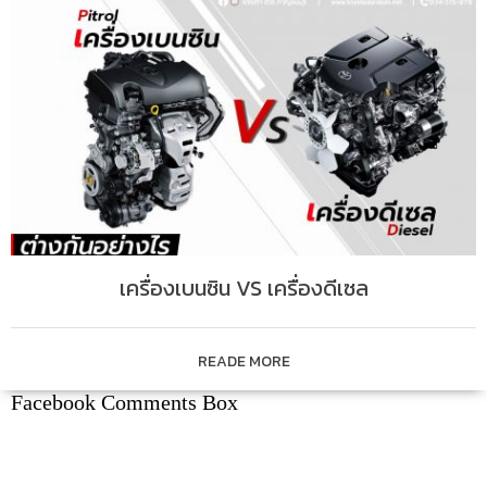
เครื่องเบนซิน VS เครื่องดีเซล
READE MORE
Facebook Comments Box