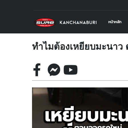
หน้าหลัก
ทำไมต้องเหยียบมะนาว 