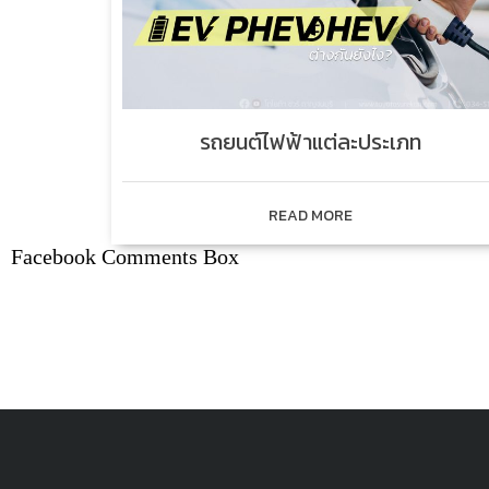
รถยนต์ไฟฟ้าแต่ละประเภท
READ MORE
Facebook Comments Box