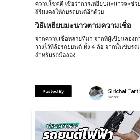
ความโชคดี เชื่อว่าการเหยียบมะนาวจะช่วยดู
สิริมงคลให้กับรถยนต์อีกด้วย
วิธีเหยียบมะนาวตามความเชื่อ
จากความเชื่อหลายที่มา จากที่ผู้เขียนลองถ
วางไว้ที่ล้อรถยยนต์ ทั้ง 4 ล้อ จากนั้นขั
สำหรับรถมือสอง
Sirichai Tar
Posted By
Writer