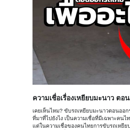
ความเชื่อเรื่องเหยียบมะนาว ตอ
เคยเห็นไหม? ขับรถเหยียบมะนาวตอนออกรถใ
ที่มาที่ไปยังไง เป็นความเชื่อที่มีเฉพาะคนไ
แต่ในความเชื่อของคนไทยการขับรถเหยียบ