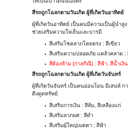
ให้เป็นเบาได้นั่นเองค่ะ
สีรถถูกโฉลกตามวันเกิด ผู้ที่เกิดวันอาทิตย์
ผู้ที่เกิดวันอาทิตย์ เป็นคนมีความเป็นผู้นำ
ช่วยเสริมความใจเย็นและบารมี
สีเสริมโชคลาภโดยตรง : สีเขียว
สีเสริมความปลอดภัย แคล้วคลาด : สี
สีต้องห้าม (กาลกิณี) : สีฟ้า, สีน้ำเงิน
สีรถถูกโฉลกตามวันเกิด ผู้ที่เกิดวันจันทร์
ผู้ที่เกิดวันจันทร์ เป็นคนอ่อนโยน มีเสน่ห์ 
ดึงดูดทรัพย์
สีเสริมการเงิน : สีส้ม, สีเหลืองแก่
สีเสริมลาภยศ : สีดำ
สีเสริมผู้ใหญ่เมตตา : สีฟ้า