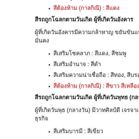
สีต้องห้าม (กาลกิณี) : สีแดง
สีรถถูกโฉลกตามวันเกิด ผู้ที่เกิดวันอังคาร
ผู้ที่เกิดวันอังคารมีความกล้าหาญ ขยันขันแข็
มั่นคง
สีเสริมโชคลาภ : สีแดง, สีชมพู
สีเสริมอำนาจ : สีดำ
สีเสริมความน่าเชื่อถือ : สีทอง, สีบ
สีต้องห้าม (กาลกิณี) : สีขาว สีเหลื
สีรถถูกโฉลกตามวันเกิด ผู้ที่เกิดวันพุทธ (กล
ผู้ที่เกิดวันพุธ (กลางวัน) มีวาทศิลป์ดี เจ
ธุรกิจ
สีเสริมบารมี : สีเขียว