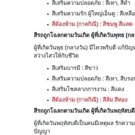
สีเสริมความปลอดภัย : สีเทา, สีดำ
สีเสริมความรัก ผู้ใหญ่เอ็นดู : สีเหลื
สีต้องห้าม (กาลกิณี) : สีชมพู สีแสด
สีรถถูกโฉลกตามวันเกิด ผู้ที่เกิดวันพุทธ (ก
ผู้ที่เกิดวันพุธ (กลางวัน) มีไหวพริบดี แก้
สว่างไสวให้กับชีวิต
สีเสริมบารมี : สีขาว
สีเสริมความปลอดภัย : สีเทา, สีบรอ
สีเสริมโชคลาภการงาน : สีแดง
สีต้องห้าม (กาลกิณี) : สีส้ม สีทอง
สีรถถูกโฉลกตามวันเกิด ผู้ที่เกิดวันพฤหัสบดี
ผู้ที่เกิดวันพฤหัสบดีเป็นคนมีเหตุผล รักควา
ปัญญา