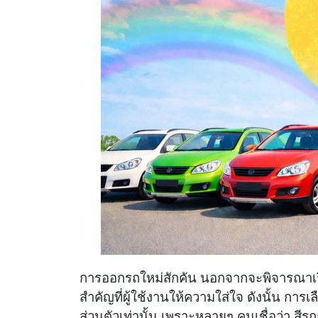
การออกรถใหม่สักคัน นอกจากจะพิจารณาเรื่
สำคัญที่ผู้ใช้งานให้ความใส่ใจ ดังนั้น กา
ส่วนตัวเท่านั้น เพราะหลายๆ คนเชื่อว่า สี