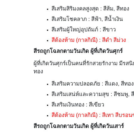
สีเสริมสิริมงคลสูงสุด : สีส้ม, สีทอง
สีเสริมโชคลาภ : สีฟ้า, สีน้ำเงิน
สีเสริมผู้ใหญ่อุปถัมภ์ : สีขาว
สีต้องห้าม (กาลกิณี) : สีดำ สีม่วง
สีรถถูกโฉลกตามวันเกิด ผู้ที่เกิดวันศุกร์
ผู้ที่เกิดวันศุกร์เป็นคนที่รักสวยรักงาม มีร
ทอง
สีเสริมความปลอดภัย : สีแดง, สีทอง
สีเสริมเสน่ห์และความสุข : สีชมพู, ส
สีเสริมเงินทอง : สีเขียว
สีต้องห้าม (กาลกิณี) : สีเทา สีบรอนซ
สีรถถูกโฉลกตามวันเกิด ผู้ที่เกิดวันเสาร์