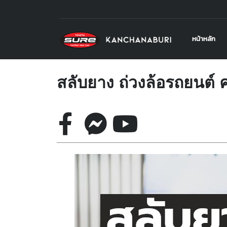
หน้าหลัก
สลับยาง ถ่วงล้อรถยนต์ ค