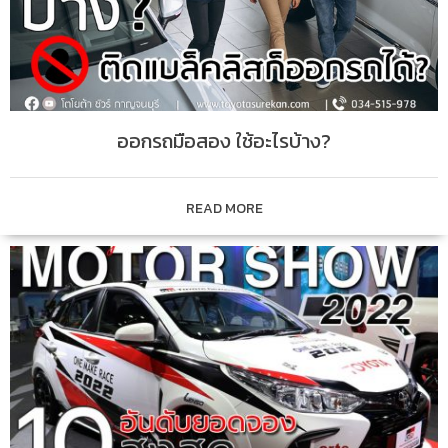
ออกรถมือสอง ใช้อะไรบ้าง?
READ MORE