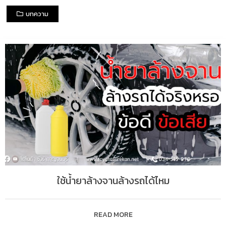
บทความ
ใช้น้ำยาล้างจานล้างรถได้ไหม
READ MORE