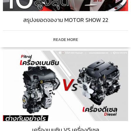
สรุปงยอดจองาน MOTOR SHOW 22
READE MORE
เครื่องเบนซิน VS เครื่องดีเซล