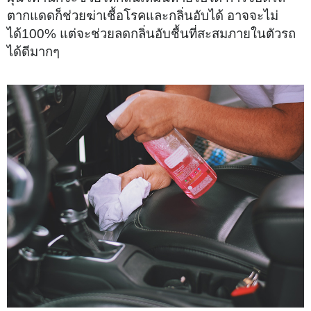
ตากแดดก็ช่วยฆ่าเชื้อโรคและกลิ่นอับได้ อาจจะไม่
ได้100% แต่จะช่วยลดกลิ่นอับชื้นที่สะสมภายในตัวรถ
ได้ดีมากๆ