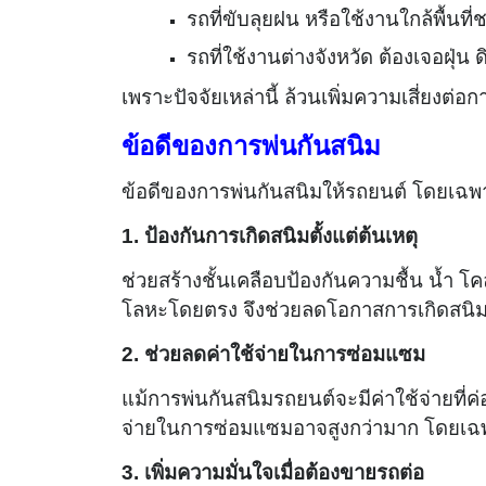
รถที่ขับลุยฝน หรือใช้งานใกล้พื้นที
รถที่ใช้งานต่างจังหวัด ต้องเจอฝุ่น 
เพราะปัจจัยเหล่านี้ ล้วนเพิ่มความเสี่ยงต่อก
ข้อดีของการพ่นกันสนิม
ข้อดีของการพ่นกันสนิมให้รถยนต์ โดยเฉพาะจ
1. ป้องกันการเกิดสนิมตั้งแต่ต้นเหตุ
ช่วยสร้างชั้นเคลือบป้องกันความชื้น น้ำ โค
โลหะโดยตรง จึงช่วยลดโอกาสการเกิดสนิม
2. ช่วยลดค่าใช้จ่ายในการซ่อมแซม
แม้การพ่นกันสนิมรถยนต์จะมีค่าใช้จ่ายที่
จ่ายในการซ่อมแซมอาจสูงกว่ามาก โดยเฉพ
3. เพิ่มความมั่นใจเมื่อต้องขายรถต่อ