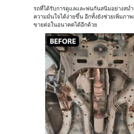
รถที่ได้รับการดูแลและพ่นกันสนิมอย่างสม่ำเ
ความมั่นใจได้ง่ายขึ้น อีกทั้งยังช่วยเพิ่มภ
ขายต่อในอนาคตได้อีกด้วย