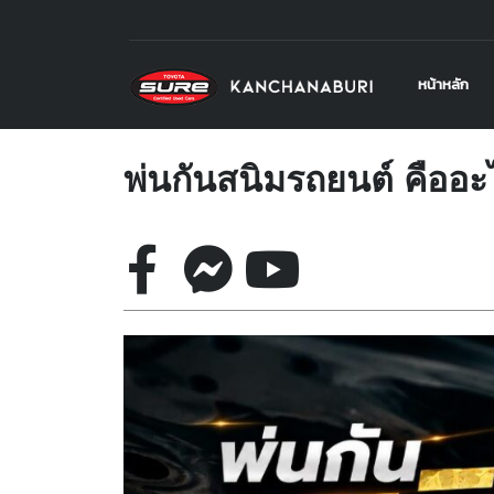
หน้าหลัก
พ่นกันสนิมรถยนต์ คืออ