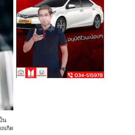
ป็น
รถเกิด