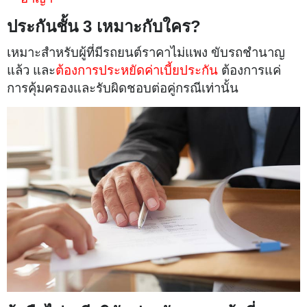
ประกันชั้น 3 เหมาะกับใคร?
เหมาะสำหรับผู้ที่มีรถยนต์ราคาไม่แพง ขับรถชำนาญ
แล้ว และ
ต้องการประหยัดค่าเบี้ยประกัน
ต้องการแค่
การคุ้มครองและรับผิดชอบต่อคู่กรณีเท่านั้น