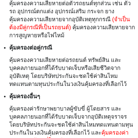
คุ้มครองความเสียหายต่อตัวรถยนต์ทุกส่วน เช่น ตัว
รถ อุปกรณ์ตกแต่ง อุปกรณ์เสริม กระจก ยาง
คุ้มครองความเสียหายจากอุบัติเหตุทุกกรณี
(จำเป็น
ต้องมีคู่กรณีที่เป็นรถยนต์)
คุ้มครองความเสียหายจาก
การสูญหายหรือไฟไหม้
คุ้มครองต่อคู่กรณี
คุ้มครองความเสียหายต่อรถยนต์ ทรัพย์สิน และ
บุคคลภายนอกที่ได้รับบาดเจ็บหรือเสียชีวิตจาก
อุบัติเหตุ โดยบริษัทประกันจะชดใช้ค่าสินไหม
ทดแทนตามทุนประกันในวงเงินคุ้มครองที่เลือกไว้
คุ้มครองอื่นๆ
คุ้มครองค่ารักษาพยาบาลผู้ขับขี่ ผู้โดยสาร และ
บุคคลภายนอกที่ได้รับบาดเจ็บจากอุบัติเหตุจราจร
โดยบริษัทประกันจะชดใช้ค่าสินไหมทดแทนตามทุน
ประกันในวงเงินคุ้มครองที่เลือกไว้ และ
คุ้มครองค่า