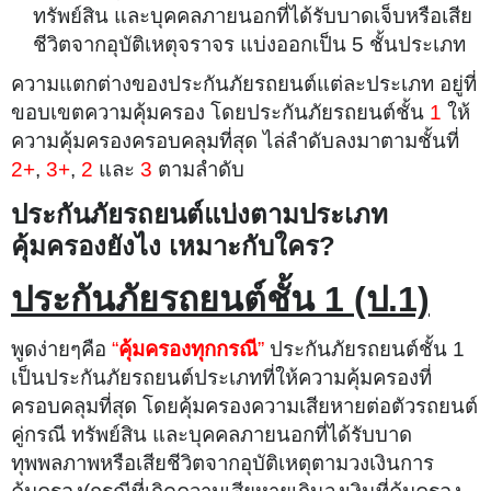
ทรัพย์สิน และบุคคลภายนอกที่ได้รับบาดเจ็บหรือเสีย
ชีวิตจากอุบัติเหตุจราจร แบ่งออกเป็น 5 ชั้นประเภท
ความแตกต่างของประกันภัยรถยนต์แต่ละประเภท อยู่ที่
ขอบเขตความคุ้มครอง โดยประกันภัยรถยนต์ชั้น
1
ให้
ความคุ้มครองครอบคลุมที่สุด ไล่ลำดับลงมาตามชั้นที่
2+
,
3+
,
2
และ
3
ตามลำดับ
ประกันภัยรถยนต์แบ่งตามประเภท
คุ้มครองยังไง เหมาะกับใคร?
ประกันภัยรถยนต์ชั้น 1 (ป.1)
พูดง่ายๆคือ
“
คุ้มครองทุกกรณี
”
ประกันภัยรถยนต์ชั้น 1
เป็นประกันภัยรถยนต์ประเภทที่ให้ความคุ้มครองที่
ครอบคลุมที่สุด โดยคุ้มครองความเสียหายต่อตัวรถยนต์
คู่กรณี ทรัพย์สิน และบุคคลภายนอกที่ได้รับบาด
ทุพพลภาพหรือเสียชีวิตจากอุบัติเหตุตามวงเงินการ