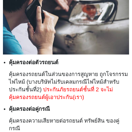
คุ้มครองต่อตัวรถยนต์
คุ้มครองรถยนต์ในส่วนของการสูญหาย ถูกโจรกรรม
ไฟไหม้ (บางบริษัทไม่รับเคลมกรณีไฟไหม้สำหรับ
ประกันชั้นที่2)
ประกันภัยรถยนต์ชั้นที่ 2 จะไม่
คุ้มครองรถยนต์ผู้เอาประกัน(เรา)
คุ้มครองต่อคู่กรณี
คุ้มครองความเสียหายต่อรถยนต์ ทรัพย์สิน ของคู่
กรณี