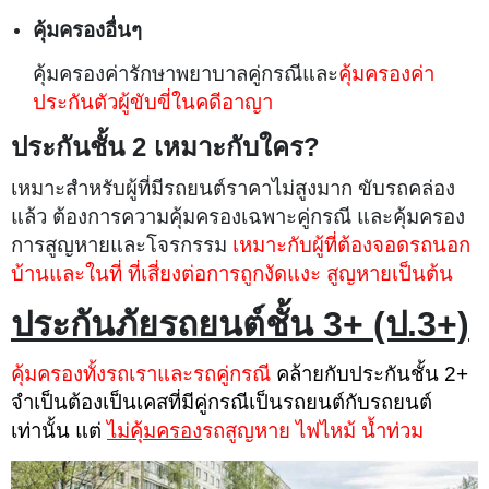
คุ้มครองอื่นๆ
คุ้มครองค่ารักษาพยาบาลคู่กรณีและ
คุ้มครองค่า
ประกันตัวผู้ขับขี่ในคดีอาญา
ประกันชั้น 2 เหมาะกับใคร?
เหมาะสำหรับผู้ที่มีรถยนต์ราคาไม่สูงมาก ขับรถคล่อง
แล้ว ต้องการความคุ้มครองเฉพาะคู่กรณี และคุ้มครอง
การสูญหายและโจรกรรม
เหมาะกับผู้ที่ต้องจอดรถนอก
บ้านและในที่ ที่เสี่ยงต่อการถูกงัดแงะ สูญหายเป็นต้น
ประกันภัยรถยนต์ชั้น 3+ (ป.3+)
คุ้มครองทั้งรถเราและรถคู่กรณี
คล้ายกับประกันชั้น 2+
จำเป็นต้องเป็นเคสที่มีคู่กรณีเป็นรถยนต์กับรถยนต์
เท่านั้น แต่
ไม่คุ้มครอง
รถสูญหาย ไฟไหม้ น้ำท่วม