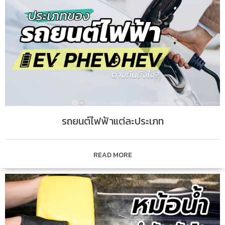
รถยนต์ไฟฟ้าแต่ละประเภท
READ MORE