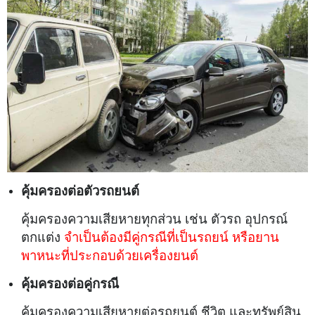
คุ้มครองต่อตัวรถยนต์
คุ้มครองความเสียหายทุกส่วน เช่น ตัวรถ อุปกรณ์
ตกแต่ง
จำเป็นต้องมีคู่กรณีที่เป็นรถยน์ หรือยาน
พาหนะที่ประกอบด้วยเครื่องยนต์
คุ้มครองต่อคู่กรณี
คุ้มครองความเสียหายต่อรถยนต์ ชีวิต และทรัพย์สิน