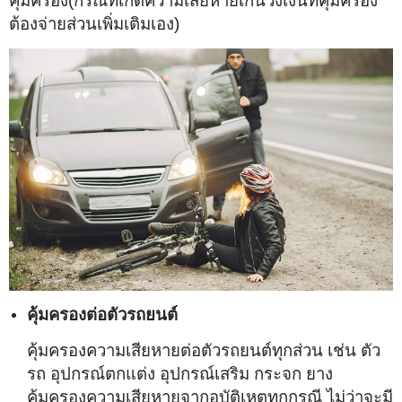
คุ้มครอง(กรณีที่เกิดความเสียหายเกินวงเงินที่คุ้มครอง
ต้องจ่ายส่วนเพิ่มเติมเอง)
คุ้มครองต่อตัวรถยนต์
คุ้มครองความเสียหายต่อตัวรถยนต์ทุกส่วน เช่น ตัว
รถ อุปกรณ์ตกแต่ง อุปกรณ์เสริม กระจก ยาง
คุ้มครองความเสียหายจากอุบัติเหตุทุกกรณี ไม่ว่าจะมี