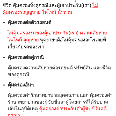
ชีวิต คุ้มครองทั้งคู่กรณีและผู้เอาประกัน(เรา)
ไม่
คุ้มครอง
รถสูญหาย ไฟไหม้ น้ำท่วม
คุ้มครองต่อตัวรถยนต์
ไม่
คุ้มครองรถของผู้เอาประกัน(เรา) ความเสียหาย
ไฟไหม้ สูญหาย
พูดง่ายๆคือไม่คุ้มครองอะไรเลยที่
เกี่ยวกับรถของเรา
คุ้มครองต่อคู่กรณี
คุ้มครองความเสียหายต่อรถยนต์ ทรัพย์สิน และชีวิต
ของคู่กรณี
คุ้มครองอื่นๆ
คุ้มครองค่ารักษาพยาบาลบุคคลภายนอก
คุ้มครองค่า
รักษาพยาบาลของผู้ขับขี่และผู้โดยสารที่ได้รับบาด
เจ็บในอุบัติเหตุ
คุ้มครองค่าประกันตัวผู้ขับขี่ในคดี
อาญา