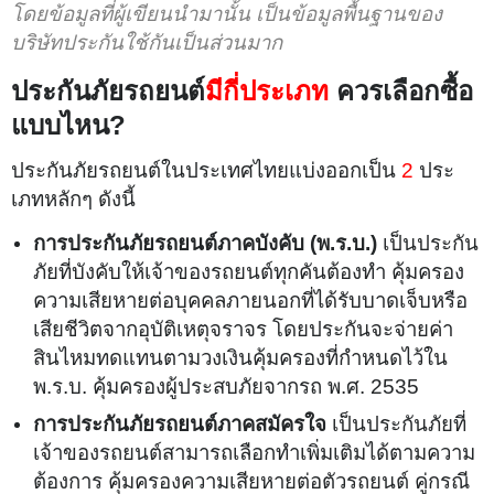
โดยข้อมูลที่ผู้เขียนนำมานั้น เป็นข้อมูลพื้นฐานของ
บริษัทประกันใช้กันเป็นส่วนมาก
ประกันภัยรถยนต์
มีกี่ประเภท
ควรเลือกซื้อ
แบบไหน?
ประกันภัยรถยนต์ในประเทศไทยแบ่งออกเป็น
2
ประ
เภทหลักๆ ดังนี้
การประกันภัยรถยนต์ภาคบังคับ (พ.ร.บ.)
เป็นประกัน
ภัยที่บังคับให้เจ้าของรถยนต์ทุกคันต้องทำ คุ้มครอง
ความเสียหายต่อบุคคลภายนอกที่ได้รับบาดเจ็บหรือ
เสียชีวิตจากอุบัติเหตุจราจร โดยประกันจะจ่ายค่า
สินไหมทดแทนตามวงเงินคุ้มครองที่กำหนดไว้ใน
พ.ร.บ. คุ้มครองผู้ประสบภัยจากรถ พ.ศ. 2535
การประกันภัยรถยนต์ภาคสมัครใจ
เป็นประกันภัยที่
เจ้าของรถยนต์สามารถเลือกทำเพิ่มเติมได้ตามความ
ต้องการ คุ้มครองความเสียหายต่อตัวรถยนต์ คู่กรณี