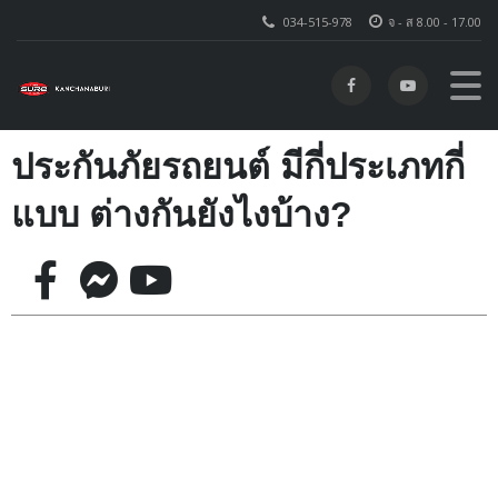
034-515-978
จ - ส 8.00 - 17.00
ประกันภัยรถยนต์ มีกี่ประเภทกี่
แบบ ต่างกันยังไงบ้าง?