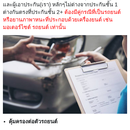
และผู้เอาประกัน(เรา) หลักๆไม่ต่างจากประกันชั้น 1
ต่างกันตรงที่ประกันชั้น 2+
ต้องมีคู่กรณีที่เป็นรถยนต์
หรือยานภาพาหนะที่ประกอบด้วยเครื่องยนต์ เช่น
มอเตอร์ไซต์ รถยนต์ เท่านั้น
คุ้มครองต่อตัวรถยนต์