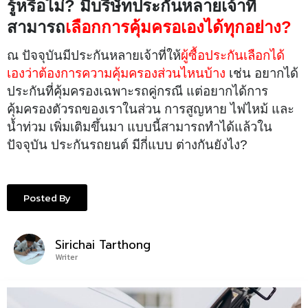
รู้หรือไม่? มีบริษัทประกันหลายเจ้าที่
สามารถ
เลือกการคุ้มครอเองได้ทุกอย่าง?
ณ ปัจจุบันมีประกันหลายเจ้าที่ให้
ผู้ซื้อประกันเลือกได้
เองว่าต้องการความคุ้มครองส่วนไหนบ้าง
เช่น อยากได้
ประกันที่คุ้มครองเฉพาะรถคู่กรณี แต่อยากได้การ
คุ้มครองตัวรถของเราในส่วน การสูญหาย ไฟไหม้ และ
น้ำท่วม เพิ่มเติมขึ้นมา แบบนี้สามารถทำได้แล้วใน
ปัจจุบัน ประกันรถยนต์ มีกี่แบบ ต่างกันยังไง?
Posted By
Sirichai Tarthong
Writer