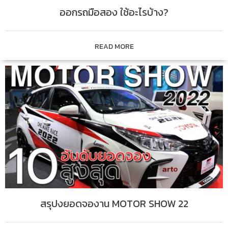
ออกรถมือสอง ใช้อะไรบ้าง?
READ MORE
สรุปงยอดจองาน MOTOR SHOW 22