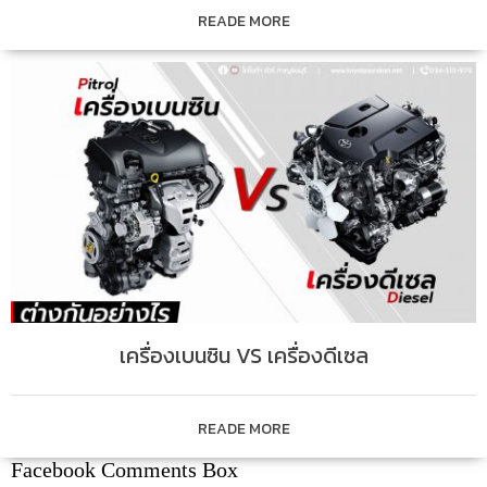
READE MORE
เครื่องเบนซิน VS เครื่องดีเซล
READE MORE
Facebook Comments Box