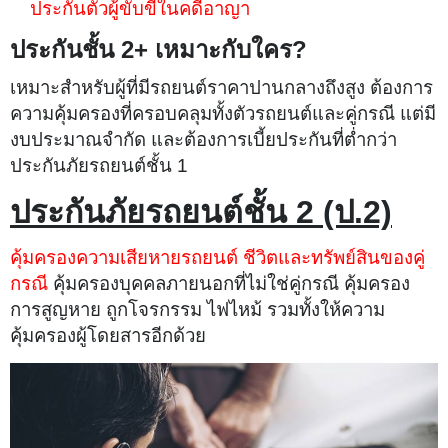
ประกันตัวผู้ขับขี่ในคดีอาญา
ประกันชั้น 2+ เหมาะกับใคร?
เหมาะสำหรับผู้ที่มีรถยนต์ราคาปานกลางถึงสูง ต้องการ
ความคุ้มครองที่ครอบคลุมทั้งตัวรถยนต์และคู่กรณี แต่มี
งบประมาณจำกัด และต้องการเบี้ยประกันที่ต่ำกว่า
ประกันภัยรถยนต์ชั้น 1
ประกันภัยรถยนต์ชั้น 2 (ป.2)
คุ้มครองความเสียหายรถยนต์ ชีวิตและทรัพย์สินของคู่
กรณี
คุ้มครองบุคคลภายนอกที่ไม่ใช่คู่กรณี คุ้มครอง
การสูญหาย ถูกโจรกรรม ไฟไหม้ รวมทั้งให้ความ
คุ้มครองผู้โดยสารอีกด้วย