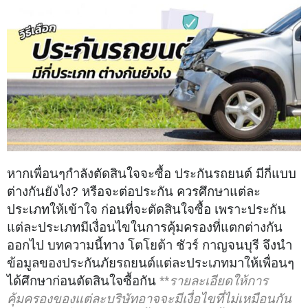
หากเพื่อนๆกำลังตัดสินใจจะซื้อ ประกันรถยนต์ มีกี่แบบ
ต่างกันยังไง? หรือจะต่อประกัน ควรศึกษาแต่ละ
ประเภทให้เข้าใจ ก่อนที่จะตัดสินใจซื้อ เพราะประกัน
แต่ละประเภทมีเงื่อนไขในการคุ้มครองที่แตกต่างกัน
ออกไป บทความนี้ทาง โตโยต้า ชัวร์ กาญจนบุรี จึงนำ
ข้อมูลของประกันภัยรถยนต์แต่ละประเภทมาให้เพื่อนๆ
ได้ศึกษาก่อนตัดสินใจซื้อกัน
**
รายละเอียดให้การ
คุ้มครองของแต่ละบริษัทอาจจะมีเงื่อไขที่ไม่เหมือนกัน