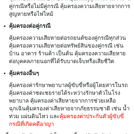
คู่กรณีหรือไม่มีคู่กรณี
คุ้มครองความเสียหายจากการ
สูญหายหรือไฟไหม้
คุ้มครองต่อคู่กรณี
คุ้มครองความเสียหายต่อรถยนต์ของคู่กรณีทุกส่วน
คุ้มครองความเสียหายต่อทรัพย์สินของคู่กรณี เช่น
บ้าน อาคาร ร้านค้า เป็นต้น
คุ้มครองความเสียหาย
ต่อบุคคลภายนอกที่ได้รับบาดเจ็บหรือเสียชีวิต
คุ้มครองอื่นๆ
คุ้มครองค่ารักษาพยาบาลผู้ขับขี่หรือผู้โดยสารในรถ
คุ้มครองค่าชดเชยรายได้ระหว่างรักษาตัวในโรง
พยาบาล
คุ้มครองค่าเสียหายจากการช่วยเหลือ
ฉุกเฉิน
คุ้มครองค่าเสียหายจากภัยธรรมชาติ เช่น น้ำ
ท่วม แผ่นดินไหว และ
คุ้มครองค่าประกันตัวผู้ขับขี่
กรณีที่เกิดคดีอาญา