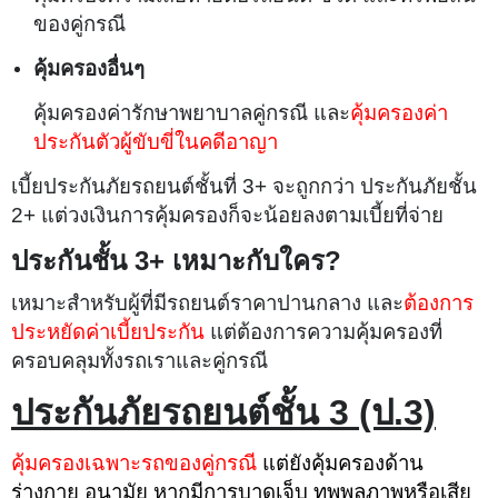
ของคู่กรณี
คุ้มครองอื่นๆ
คุ้มครองค่ารักษาพยาบาลคู่กรณี และ
คุ้มครองค่า
ประกันตัวผู้ขับขี่ในคดีอาญา
เบี้ยประกันภัยรถยนต์ชั้นที่ 3+ จะถูกกว่า ประกันภัยชั้น
2+ แต่วงเงินการคุ้มครองก็จะน้อยลงตามเบี้ยที่จ่าย
ประกันชั้น 3+ เหมาะกับใคร?
เหมาะสำหรับผู้ที่มีรถยนต์ราคาปานกลาง และ
ต้องการ
ประหยัดค่าเบี้ยประกัน
แต่ต้องการความคุ้มครองที่
ครอบคลุมทั้งรถเราและคู่กรณี
ประกันภัยรถยนต์ชั้น 3 (ป.3)
คุ้มครองเฉพาะรถของคู่กรณี
แต่ยังคุ้มครองด้าน
ร่างกาย อนามัย หากมีการบาดเจ็บ ทุพพลภาพหรือเสีย