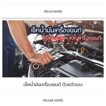
READ MORE
เช็คน้ำมันเครื่องยนต์ ด้วยตัวเอง
READE MORE