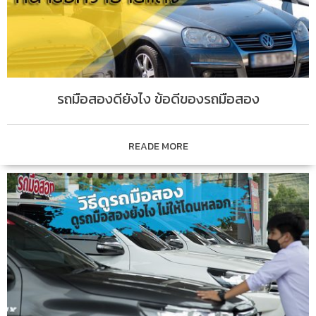
รถมือสองดียังไง ข้อดีของรถมือสอง
READE MORE