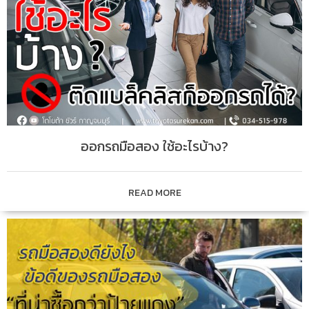
ออกรถมือสอง ใช้อะไรบ้าง?
READ MORE