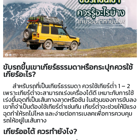
ขับรถขึ้นเขาเกียร์ธรรมดาหรือกระปุกควรใช้
เกียร์อะไร?
สำหรับรถที่เป็นเกียร์ธรรมดา ควรใช้เกียร์ต่ำ 1 – 2
เพราะเกียร์ต่ำจะสามารถเร่งเครื่องได้ดี เหมาะกับการใช้
เร่งขึ้นจุดที่เป็นเส้นทางลาดหรือชัน ในส่วนของการขับลง
เขาก็จำเป็นต้องใช้เกียร์ต่ำเช่นกัน เกียร์ต่ำจะช่วยให้มีแรง
ฉุดทำให้รถไม่ไหล และง่ายต่อการเบลคเพื่อการควบคุม
รถให้อยู่ในเส้นทาง
เกียร์ออโต้ ควรทำยังไง?