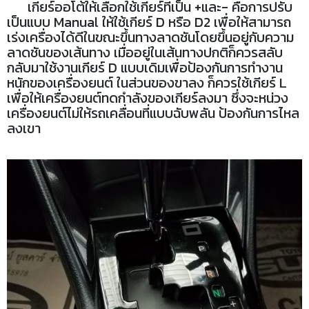
เกียร์ออโต้ให้เลือกใช้เกียร์ที่เป็น +และ- คือการปรับ
เป็นแบบ Manual ให้ใช้เกียร์ D หรือ D2 เพื่อให้สามารถ
เร่งเครื่องได้ดีในขณะขึ้นทางลาดชันโดยขึ้นอยู่กับความ
ลาดชันของเส้นทาง เมื่ออยู่ในเส้นทางปกติก็ควรสลับ
กลับมาใช้งานเกียร์ D แบบเดิมเพื่อป้องกันการทำงาน
หนักของเครื่องยนต์ ในส่วนของขาลง ก็ควรใช้เกียร์ L
เพื่อให้เครื่องยนต์ทดกำลังของเกียร์ลงมา ซึ่งจะหน่วง
เครื่องยนต์ไม่ให้รถเคลื่อนที่แบบฉับพลัน ป้องกันการไหล
ลงเขา