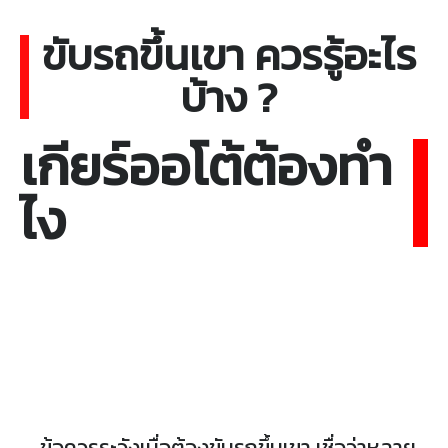
ขับรถขึ้นเขา ควรรู้อะไร
บ้าง ?
เกียร์ออโต้ต้องทำ
ไง
ข้อควรระวังเมื่อต้องขับรถขึ้นเขา เชื่อว่าหลาย